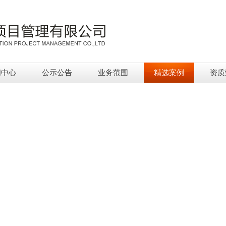
闻中心
公示公告
业务范围
精选案例
资质