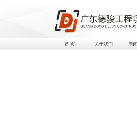
首 页
关于我们
新