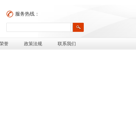
服务热线：
荣誉
政策法规
联系我们