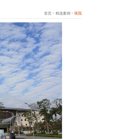
首页 > 精选案例 >
医院